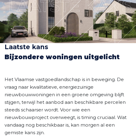
Laatste kans
Bijzondere woningen uitgelicht
Het Vlaamse vastgoedlandschap is in beweging. De
vraag naar kwalitatieve, energiezuinige
nieuwbouwwoningen in een groene omgeving blijft
stijgen, terwijl het aanbod aan beschikbare percelen
steeds schaarser wordt. Voor wie een
nieuwbouwproject overweegt, is timing cruciaal. Wat
vandaag nog beschikbaar is, kan morgen al een
gemiste kans zijn.