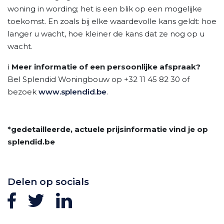
woning in wording; het is een blik op een mogelijke
toekomst. En zoals bij elke waardevolle kans geldt: hoe
langer u wacht, hoe kleiner de kans dat ze nog op u
wacht.
ℹ️
Meer informatie of een persoonlijke afspraak?
Bel Splendid Woningbouw op +32 11 45 82 30 of
bezoek
www.splendid.be
.
*gedetailleerde, actuele prijsinformatie vind je op
splendid.be
Delen op socials