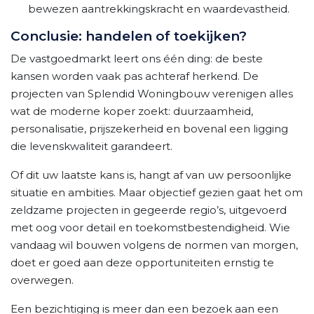
bewezen aantrekkingskracht en waardevastheid.
Conclusie: handelen of toekijken?
De vastgoedmarkt leert ons één ding: de beste
kansen worden vaak pas achteraf herkend. De
projecten van Splendid Woningbouw verenigen alles
wat de moderne koper zoekt: duurzaamheid,
personalisatie, prijszekerheid en bovenal een ligging
die levenskwaliteit garandeert.
Of dit uw laatste kans is, hangt af van uw persoonlijke
situatie en ambities. Maar objectief gezien gaat het om
zeldzame projecten in gegeerde regio’s, uitgevoerd
met oog voor detail en toekomstbestendigheid. Wie
vandaag wil bouwen volgens de normen van morgen,
doet er goed aan deze opportuniteiten ernstig te
overwegen.
Een bezichtiging is meer dan een bezoek aan een