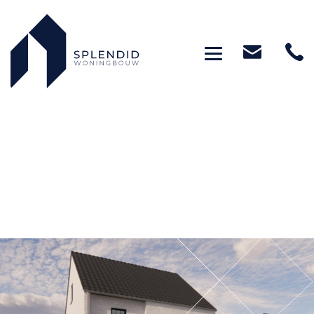
Toggle navig