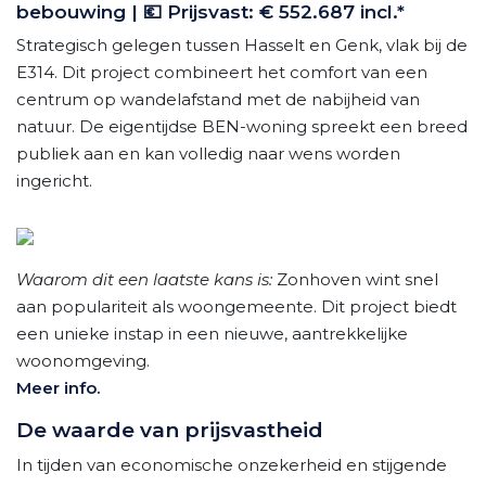
bebouwing | 💶 Prijsvast: € 552.687 incl.*
Strategisch gelegen tussen Hasselt en Genk, vlak bij de
E314. Dit project combineert het comfort van een
centrum op wandelafstand met de nabijheid van
natuur. De eigentijdse BEN-woning spreekt een breed
publiek aan en kan volledig naar wens worden
ingericht.
Waarom dit een laatste kans is:
Zonhoven wint snel
aan populariteit als woongemeente. Dit project biedt
een unieke instap in een nieuwe, aantrekkelijke
woonomgeving.
Meer info.
De waarde van prijsvastheid
In tijden van economische onzekerheid en stijgende