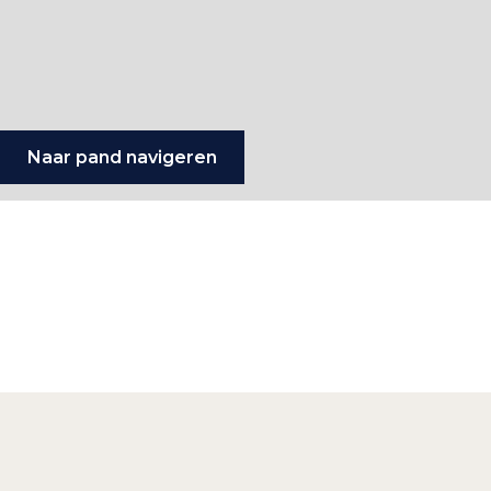
Naar pand navigeren