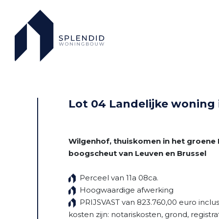
Lot 04 Landelijke woning
Wilgenhof, thuiskomen in het groene
boogscheut van Leuven en Brussel
Perceel van 11a 08ca.
Hoogwaardige afwerking
PRIJSVAST van 823.760,00 euro inclus
kosten zijn: notariskosten, grond, registra