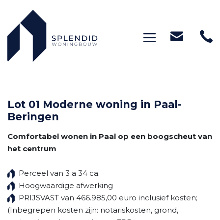
Toggle navig
Lot 01 Moderne woning in Paal-
Beringen
Comfortabel wonen in Paal op een boogscheut van
het centrum
Perceel van 3 a 34 ca.
Hoogwaardige afwerking
PRIJSVAST van 466.985,00 euro inclusief kosten;
(Inbegrepen kosten zijn: notariskosten, grond,