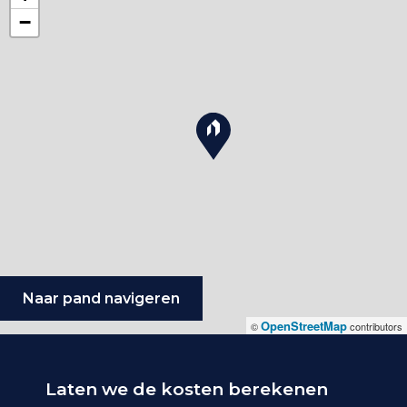
−
Naar pand navigeren
OpenStreetMap
©
contributors
Laten we de kosten berekenen