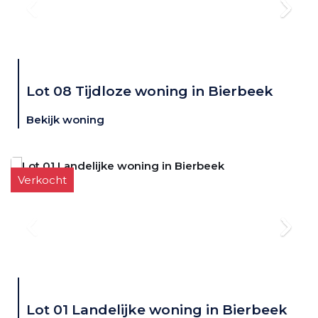
Lot 08 Tijdloze woning in Bierbeek
Bekijk woning
Verkocht
Lot 01 Landelijke woning in Bierbeek