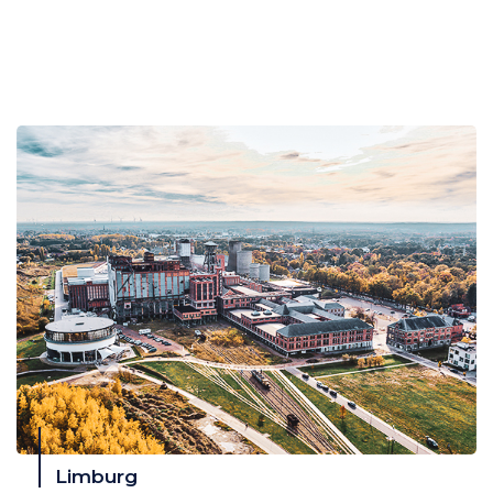
Limburg