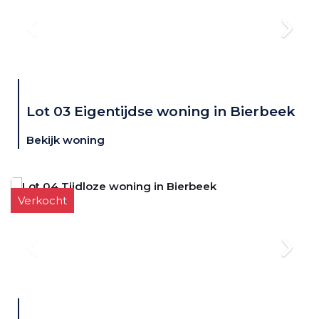
Lot 03 Eigentijdse woning in Bierbeek
Bekijk woning
Verkocht