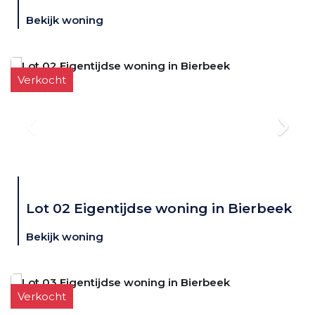
Bekijk woning
Verkocht
Lot 02 Eigentijdse woning in Bierbeek
Bekijk woning
Verkocht