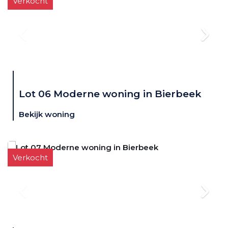
Verkocht
Lot 06 Moderne woning in Bierbeek
Bekijk woning
Verkocht