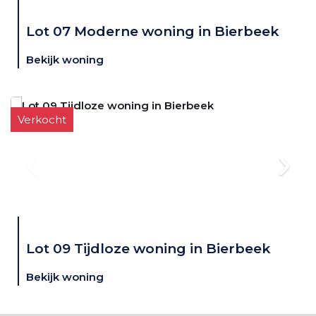
Lot 07 Moderne woning in Bierbeek
Bekijk woning
Verkocht
Lot 09 Tijdloze woning in Bierbeek
Bekijk woning