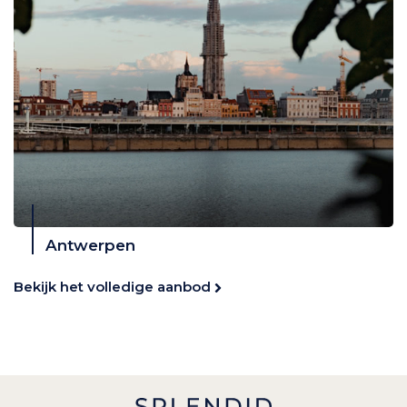
Antwerpen
Bekijk het volledige aanbod