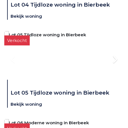
Lot 04 Tijdloze woning in Bierbeek
Bekijk woning
Verkocht
Lot 05 Tijdloze woning in Bierbeek
Bekijk woning