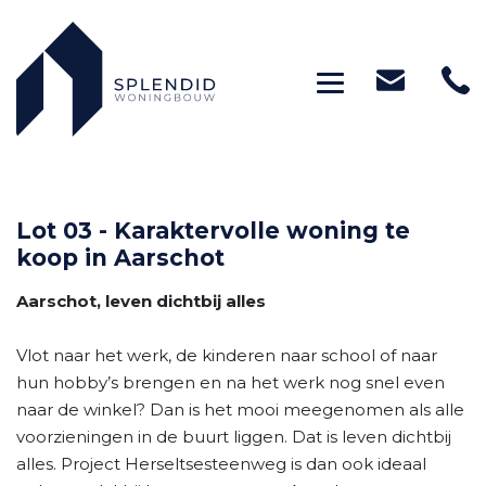
Toggle navig
Lot 03 - Karaktervolle woning te
koop in Aarschot
Aarschot, leven dichtbij alles
Vlot naar het werk, de kinderen naar school of naar
hun hobby’s brengen en na het werk nog snel even
naar de winkel? Dan is het mooi meegenomen als alle
voorzieningen in de buurt liggen. Dat is leven dichtbij
alles. Project Herseltsesteenweg is dan ook ideaal