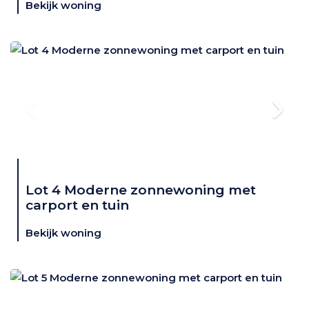
Bekijk woning
Lot 4 Moderne zonnewoning met
carport en tuin
Bekijk woning