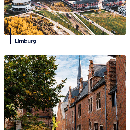
Limburg