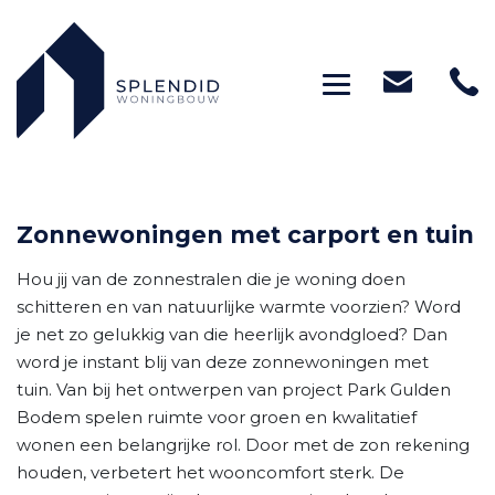
Toggle navig
Zonnewoningen met carport en tuin
Hou jij van de zonnestralen die je woning doen
schitteren en van natuurlijke warmte voorzien? Word
je net zo gelukkig van die heerlijk avondgloed? Dan
word je instant blij van deze zonnewoningen met
tuin. Van bij het ontwerpen van project Park Gulden
Bodem spelen ruimte voor groen en kwalitatief
wonen een belangrijke rol. Door met de zon rekening
houden, verbetert het wooncomfort sterk. De