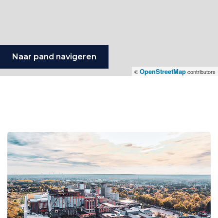
Naar pand navigeren
OpenStreetMap
©
contributors