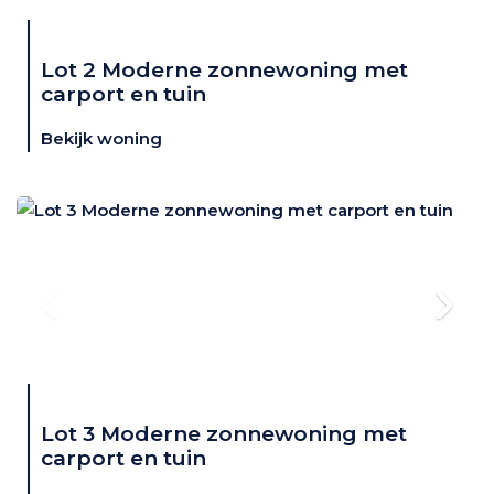
Lot 2 Moderne zonnewoning met
carport en tuin
Bekijk woning
Lot 3 Moderne zonnewoning met
carport en tuin