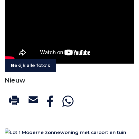
Bekijk alle foto's
Nieuw