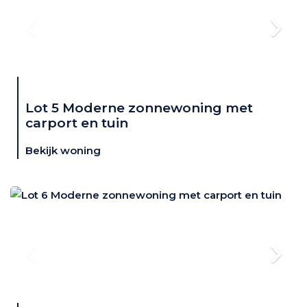
Lot 5 Moderne zonnewoning met
carport en tuin
Bekijk woning