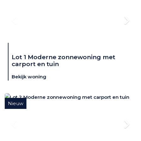
Lot 1 Moderne zonnewoning met
carport en tuin
Bekijk woning
Nieuw