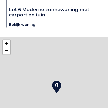
Lot 6 Moderne zonnewoning met
carport en tuin
Bekijk woning
+
−