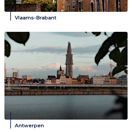
Vlaams-Brabant
Antwerpen