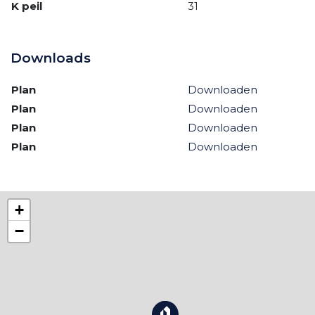
K peil
31
Downloads
Plan
Downloaden
Plan
Downloaden
Plan
Downloaden
Plan
Downloaden
+
−