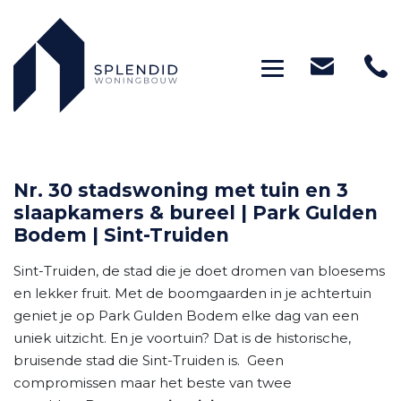
Toggle navig
Nr. 30 stadswoning met tuin en 3
slaapkamers & bureel | Park Gulden
Bodem | Sint-Truiden
Sint-Truiden, de stad die je doet dromen van bloesems
en lekker fruit. Met de boomgaarden in je achtertuin
geniet je op Park Gulden Bodem elke dag van een
uniek uitzicht. En je voortuin? Dat is de historische,
bruisende stad die Sint-Truiden is. Geen
compromissen maar het beste van twee