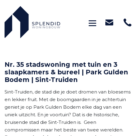
Toggle navig
Nr. 35 stadswoning met tuin en 3
slaapkamers & bureel | Park Gulden
Bodem | Sint-Truiden
Sint-Truiden, de stad die je doet dromen van bloesems
en lekker fruit. Met de boomgaarden in je achtertuin
geniet je op Park Gulden Bodem elke dag van een
uniek uitzicht. En je voortuin? Dat is de historische,
bruisende stad die Sint-Truiden is. Geen
compromissen maar het beste van twee werelden.