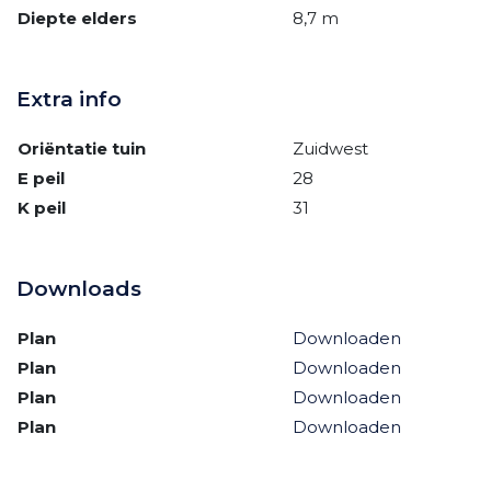
Diepte elders
8,7 m
Extra info
Oriëntatie tuin
Zuidwest
E peil
28
K peil
31
Downloads
Plan
Downloaden
Plan
Downloaden
Plan
Downloaden
Plan
Downloaden