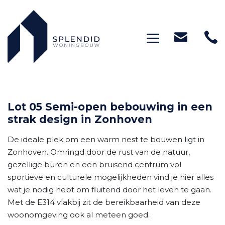
Toggle navig
Lot 05 Semi-open bebouwing in een
strak design in Zonhoven
De ideale plek om een warm nest te bouwen ligt in
Zonhoven. Omringd door de rust van de natuur,
gezellige buren en een bruisend centrum vol
sportieve en culturele mogelijkheden vind je hier alles
wat je nodig hebt om fluitend door het leven te gaan.
Met de E314 vlakbij zit de bereikbaarheid van deze
woonomgeving ook al meteen goed.