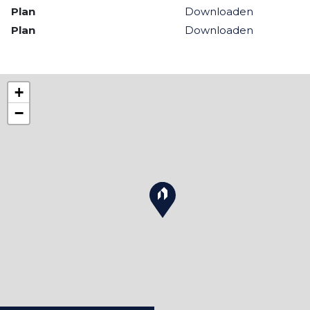
Plan
Downloaden
Plan
Downloaden
+
−