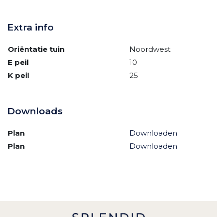
Extra info
Oriëntatie tuin
Noordwest
E peil
10
K peil
25
Downloads
Plan
Downloaden
Plan
Downloaden