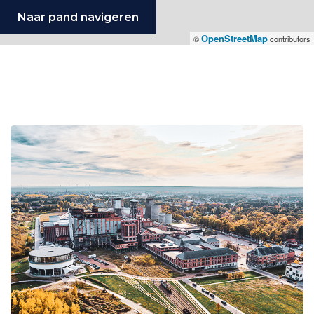
Naar pand navigeren
OpenStreetMap
©
contributors