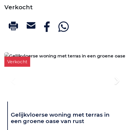
Verkocht
Verkocht
Gelijkvloerse woning met terras in
een groene oase van rust