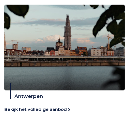
Antwerpen
Bekijk het volledige aanbod